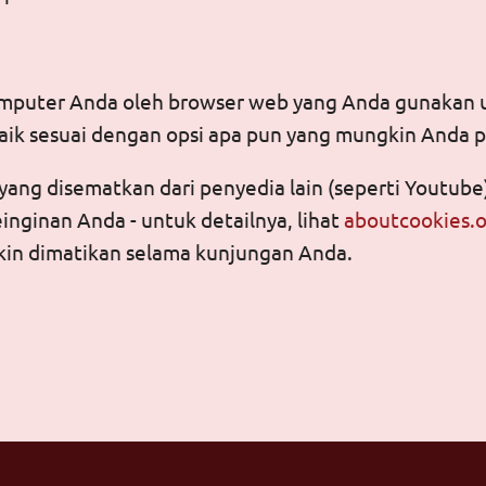
 komputer Anda oleh browser web yang Anda gunakan 
k sesuai dengan opsi apa pun yang mungkin Anda pi
ng disematkan dari penyedia lain (seperti Youtube
nginan Anda - untuk detailnya, lihat
aboutcookies.
in dimatikan selama kunjungan Anda.