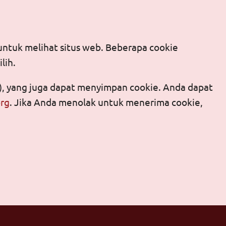
untuk melihat situs web. Beberapa cookie
lih.
), yang juga dapat menyimpan cookie. Anda dapat
org
. Jika Anda menolak untuk menerima cookie,