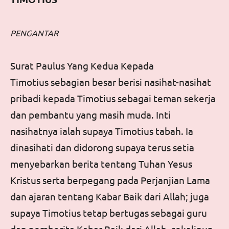
PENGANTAR
Surat Paulus Yang Kedua Kepada
Timotius
sebagian besar berisi nasihat-nasihat
pribadi kepada Timotius sebagai teman sekerja
dan pembantu yang masih muda. Inti
nasihatnya ialah supaya Timotius tabah. Ia
dinasihati dan didorong supaya terus setia
menyebarkan berita tentang Tuhan Yesus
Kristus serta berpegang pada Perjanjian Lama
dan ajaran tentang Kabar Baik dari Allah; juga
supaya Timotius tetap bertugas sebagai guru