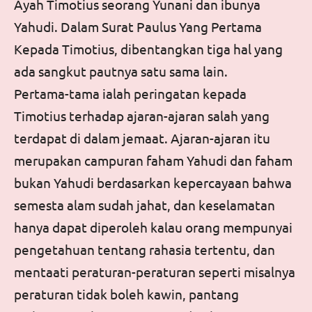
Ayah Timotius seorang Yunani dan ibunya
Yahudi. Dalam
Surat Paulus Yang Pertama
Kepada Timotius
, dibentangkan tiga hal yang
ada sangkut pautnya satu sama lain.
Pertama-tama ialah peringatan kepada
Timotius terhadap ajaran-ajaran salah yang
terdapat di dalam jemaat. Ajaran-ajaran itu
merupakan campuran faham Yahudi dan faham
bukan Yahudi berdasarkan kepercayaan bahwa
semesta alam sudah jahat, dan keselamatan
hanya dapat diperoleh kalau orang mempunyai
pengetahuan tentang rahasia tertentu, dan
mentaati peraturan-peraturan seperti misalnya
peraturan tidak boleh kawin, pantang