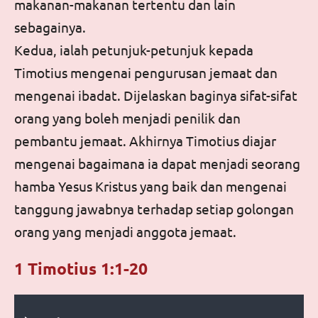
makanan-makanan tertentu dan lain
sebagainya.
Kedua, ialah petunjuk-petunjuk kepada
Timotius mengenai pengurusan jemaat dan
mengenai ibadat. Dijelaskan baginya sifat-sifat
orang yang boleh menjadi penilik dan
pembantu jemaat. Akhirnya Timotius diajar
mengenai bagaimana ia dapat menjadi seorang
hamba Yesus Kristus yang baik dan mengenai
tanggung jawabnya terhadap setiap golongan
orang yang menjadi anggota jemaat.
1 Timotius 1:1-20
Audio file