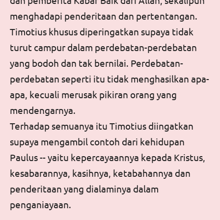
dan pemberita Kabar Baik dari Allah, sekalipun
menghadapi penderitaan dan pertentangan.
Timotius khusus diperingatkan supaya tidak
turut campur dalam perdebatan-perdebatan
yang bodoh dan tak bernilai. Perdebatan-
perdebatan seperti itu tidak menghasilkan apa-
apa, kecuali merusak pikiran orang yang
mendengarnya.
Terhadap semuanya itu Timotius diingatkan
supaya mengambil contoh dari kehidupan
Paulus -- yaitu kepercayaannya kepada Kristus,
kesabarannya, kasihnya, ketabahannya dan
penderitaan yang dialaminya dalam
penganiayaan.