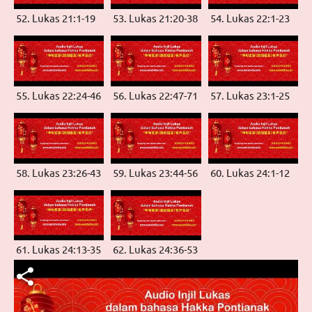
52. Lukas 21:1-19
53. Lukas 21:20-38
54. Lukas 22:1-23
55. Lukas 22:24-46
56. Lukas 22:47-71
57. Lukas 23:1-25
58. Lukas 23:26-43
59. Lukas 23:44-56
60. Lukas 24:1-12
61. Lukas 24:13-35
62. Lukas 24:36-53
Berkas video