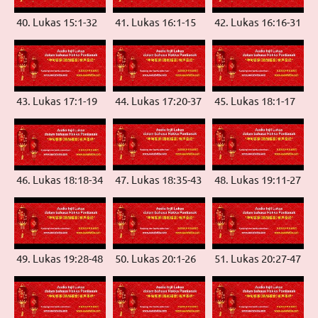
40. Lukas 15:1-32
41. Lukas 16:1-15
42. Lukas 16:16-31
43. Lukas 17:1-19
44. Lukas 17:20-37
45. Lukas 18:1-17
46. Lukas 18:18-34
47. Lukas 18:35-43
48. Lukas 19:11-27
49. Lukas 19:28-48
50. Lukas 20:1-26
51. Lukas 20:27-47