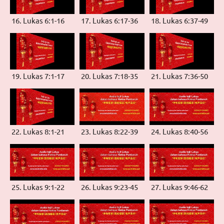
16. Lukas 6:1-16
17. Lukas 6:17-36
18. Lukas 6:37-49
19. Lukas 7:1-17
20. Lukas 7:18-35
21. Lukas 7:36-50
22. Lukas 8:1-21
23. Lukas 8:22-39
24. Lukas 8:40-56
25. Lukas 9:1-22
26. Lukas 9:23-45
27. Lukas 9:46-62