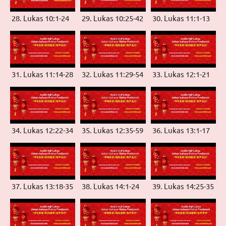
28. Lukas 10:1-24
29. Lukas 10:25-42
30. Lukas 11:1-13
31. Lukas 11:14-28
32. Lukas 11:29-54
33. Lukas 12:1-21
34. Lukas 12:22-34
35. Lukas 12:35-59
36. Lukas 13:1-17
37. Lukas 13:18-35
38. Lukas 14:1-24
39. Lukas 14:25-35