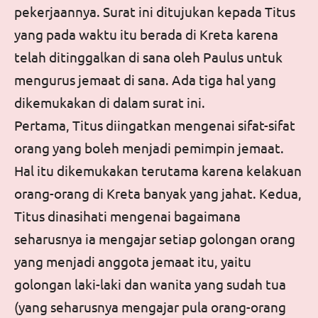
pekerjaannya. Surat ini ditujukan kepada Titus
yang pada waktu itu berada di Kreta karena
telah ditinggalkan di sana oleh Paulus untuk
mengurus jemaat di sana. Ada tiga hal yang
dikemukakan di dalam surat ini.
Pertama, Titus diingatkan mengenai sifat-sifat
orang yang boleh menjadi pemimpin jemaat.
Hal itu dikemukakan terutama karena kelakuan
orang-orang di Kreta banyak yang jahat. Kedua,
Titus dinasihati mengenai bagaimana
seharusnya ia mengajar setiap golongan orang
yang menjadi anggota jemaat itu, yaitu
golongan laki-laki dan wanita yang sudah tua
(yang seharusnya mengajar pula orang-orang