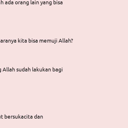
 ada orang lain yang bisa
ranya kita bisa memuji Allah?
 Allah sudah lakukan bagi
t bersukacita dan