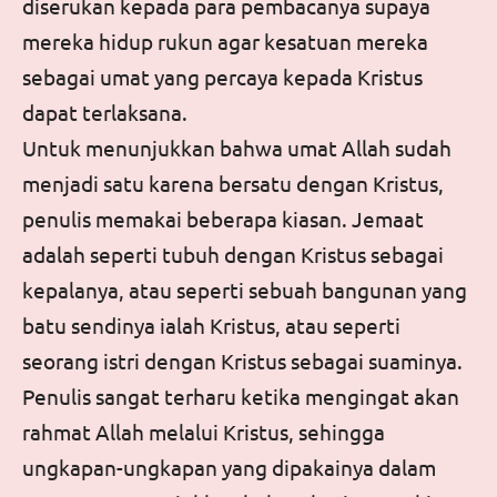
diserukan kepada para pembacanya supaya
mereka hidup rukun agar kesatuan mereka
sebagai umat yang percaya kepada Kristus
dapat terlaksana.
Untuk menunjukkan bahwa umat Allah sudah
menjadi satu karena bersatu dengan Kristus,
penulis memakai beberapa kiasan. Jemaat
adalah seperti tubuh dengan Kristus sebagai
kepalanya, atau seperti sebuah bangunan yang
batu sendinya ialah Kristus, atau seperti
seorang istri dengan Kristus sebagai suaminya.
Penulis sangat terharu ketika mengingat akan
rahmat Allah melalui Kristus, sehingga
ungkapan-ungkapan yang dipakainya dalam