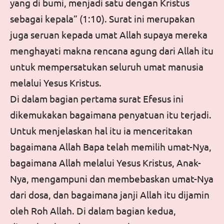
yang di bumi, menjadi satu dengan Kristus
sebagai kepala” (1:10). Surat ini merupakan
juga seruan kepada umat Allah supaya mereka
menghayati makna rencana agung dari Allah itu
untuk mempersatukan seluruh umat manusia
melalui Yesus Kristus.
Di dalam bagian pertama surat Efesus ini
dikemukakan bagaimana penyatuan itu terjadi.
Untuk menjelaskan hal itu ia menceritakan
bagaimana Allah Bapa telah memilih umat-Nya,
bagaimana Allah melalui Yesus Kristus, Anak-
Nya, mengampuni dan membebaskan umat-Nya
dari dosa, dan bagaimana janji Allah itu dijamin
oleh Roh Allah. Di dalam bagian kedua,